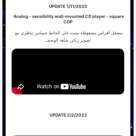
UPDATE 1/11/2025
Analog - sensibility wall-mounted CD player - square
CDP
مشغل أقراص مضغوطة مثبت على الحائط حساس تناظري مع
تصوير زبائن شاهد الوصف
UPDATE 2/2/2022