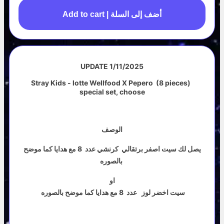
Add to cart | أضف إلى السلة
UPDATE 1/11/2025
Stray Kids - lotte Wellfood X Pepero (8 pieces)
special set, choose
الوصف
يصل لك سيت اصفر برتقالي كرنشي عدد 8 مع هدايا كما موضح
بالصوره
او
سيت اخضر لوز عدد 8 مع هدايا كما موضح بالصوره