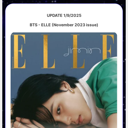
UPDATE 1/9/2025
BTS - ELLE (November 2023 issue)