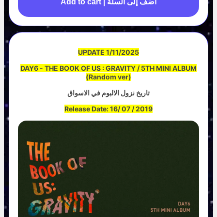
Add to cart | أضف إلى السلة
UPDATE 1/11/2025
DAY6 - THE BOOK OF US : GRAVITY / 5TH MINI ALBUM
(Random ver)
تاريخ نزول الالبوم في الاسواق
Release Date: 16/ 07 / 2019