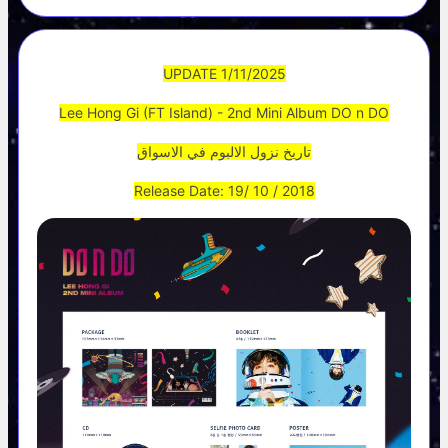
UPDATE 1/11/2025
Lee Hong Gi (FT Island) - 2nd Mini Album DO n DO
تاريخ نزول الالبوم في الاسواق
Release Date: 19/ 10 / 2018