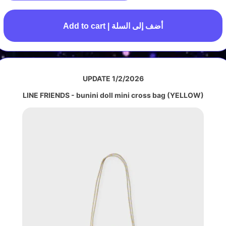
Add to cart | أضف إلى السلة
UPDATE 1/2/2026
LINE FRIENDS - bunini doll mini cross bag (YELLOW)