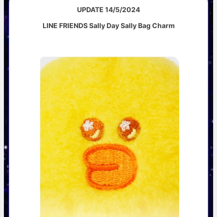
UPDATE 14/5/2024
LINE FRIENDS Sally Day Sally Bag Charm