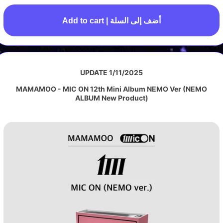
Add to cart | أضف إلى السلة
UPDATE 1/11/2025
MAMAMOO - MIC ON 12th Mini Album NEMO Ver (NEMO
ALBUM New Product)