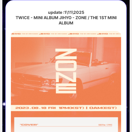
update :1\11\2025
TWICE - MINI ALBUM JIHYO - ZONE / THE 1ST MINI
ALBUM