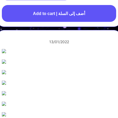
Add to cart | أضف إلى السلة
13/01/2022